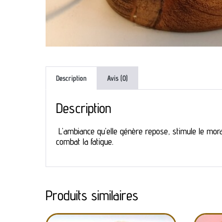
Description
Avis (0)
Description
L’ambiance qu’elle génère repose, stimule le moral
combat la fatigue.
Produits similaires