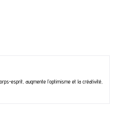
orps-esprit, augmente l’optimisme et la créativité,