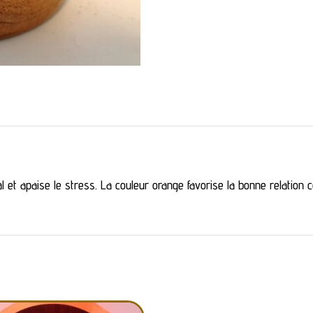
 et apaise le stress. La couleur orange favorise la bonne relation c