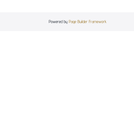
Powered by
Page Builder Framework