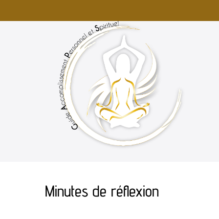
Minutes de réflexion