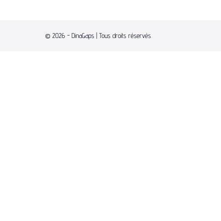
© 2026 - DinaGaps | Tous droits réservés