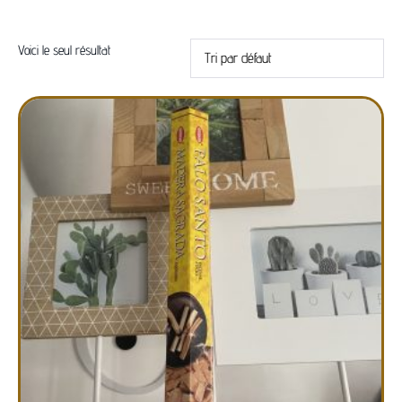
Voici le seul résultat