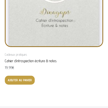
Cadeaux pratiques
Cahier d’introspection écriture & notes
19,99
€
AJOUTER AU PANIER