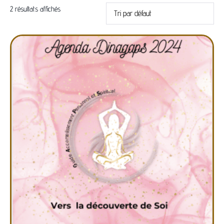
2 résultats affichés