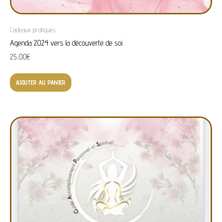
Cadeaux pratiques
Agenda 2024 vers la découverte de soi
25,00
€
AJOUTER AU PANIER