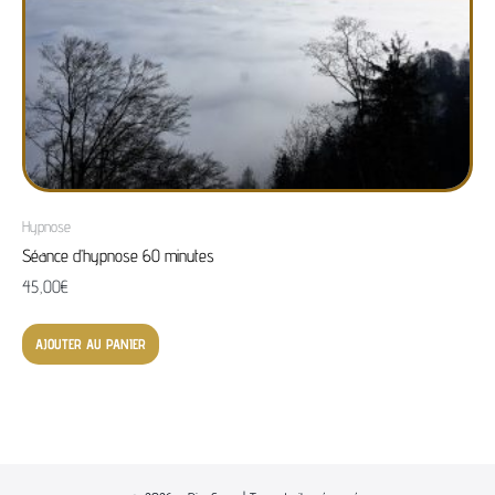
Hypnose
Séance d’hypnose 60 minutes
45,00
€
AJOUTER AU PANIER