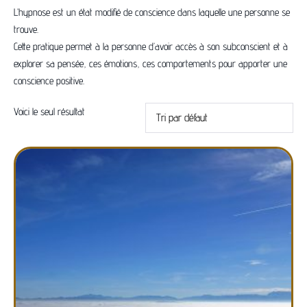
L’hypnose est un état modifié de conscience dans laquelle une personne se
trouve.
Cette pratique permet à la personne d’avoir accès à son subconscient et à
explorer sa pensée, ces émotions, ces comportements pour apporter une
conscience positive.
Voici le seul résultat